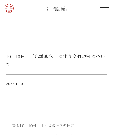
10月10日、「出雲駅伝」に伴う交通規制につい
て
2022.10.07
来る10月10日（月）スポーツの日に、