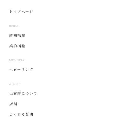
トップページ
BRIDAL
結婚指輪
婚約指輪
MEMORIAL
ベビーリング
ABOUT
出雲結について
店舗
よくある質問