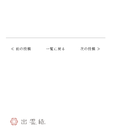
≪ 前の投稿
一覧に戻る
次の投稿 ≫