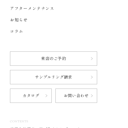
アフターメンテナンス
お知らせ
コラム
来店のご予約
サンプルリング請求
カタログ
お問い合わせ
CONTENTS