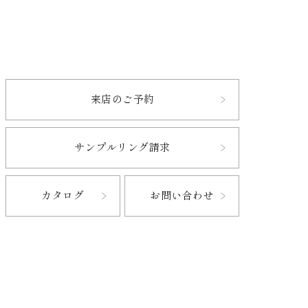
来店のご予約
サンプルリング請求
カタログ
お問い合わせ