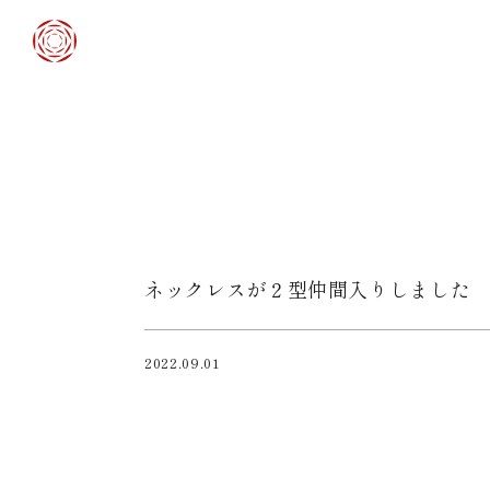
ネックレスが２型仲間入りしました
2022.09.01