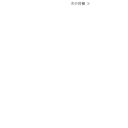
次の投稿 ≫