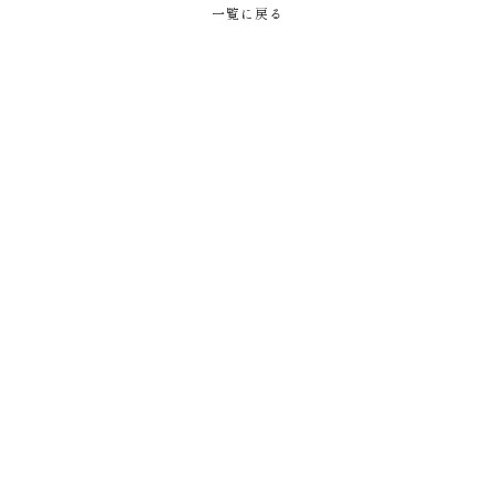
一覧に戻る