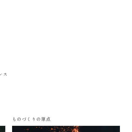
ンス
ものづくりの原点