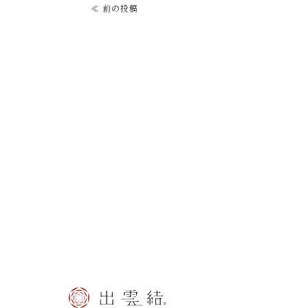
≪ 前の投稿