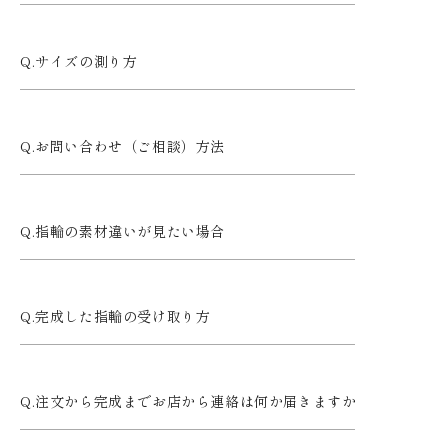
サイズの測り方
お問い合わせ（ご相談）方法
指輪の素材違いが見たい場合
完成した指輪の受け取り方
注文から完成までお店から連絡は何か届きますか？