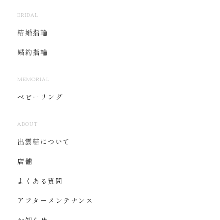
BRIDAL
結婚指輪
婚約指輪
MEMORIAL
ベビーリング
ABOUT
出雲結について
店舗
よくある質問
アフターメンテナンス