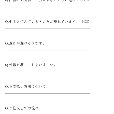
出雲結の荷物だと分からないように送って欲しいです。
相手と住んでいるところが離れています。（遠距離です）
返却が遅れそうです。
外箱を壊してしまいました。
お支払い方法について
ご注文までの流れ