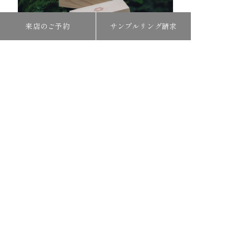
来店のご予約
サンプルリング請求
ものづくりの原点
COMPANY
会社概要
リクルート
プライバシーポリシー
特定商取引法に関する表記