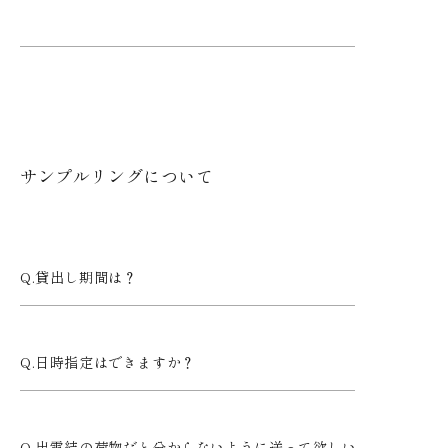
サンプルリングについて
貸出し期間は？
日時指定はできますか？