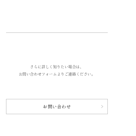
さらに詳しく知りたい場合は、
お問い合わせフォームよりご連絡ください。
お問い合わせ