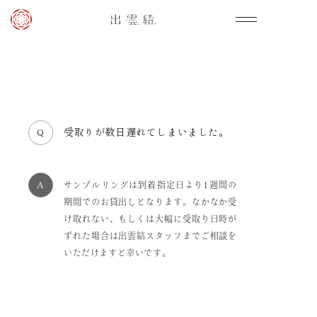
受取りが数日遅れてしまいました。
サンプルリングは到着指定日より1週間の
期間でのお貸出しとなります。なかなか受
け取れない、もしくは大幅に受取り日時が
ずれた場合は出雲結スタッフまでご相談を
いただけますと幸いです。