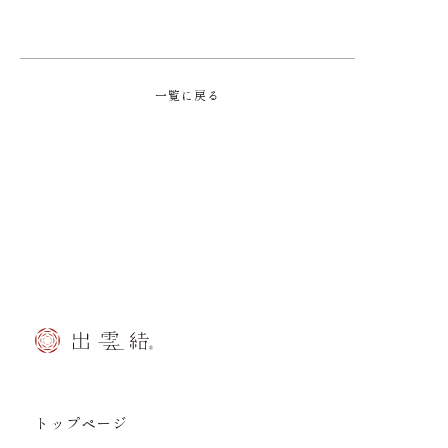
一覧に戻る
トップページ