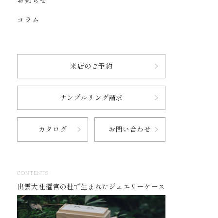
お知らせ
コラム
来店のご予約
サンプルリング請求
カタログ
お問い合わせ
CONTENTS
出雲大社遷宮の杜で生まれたジュエリーケース