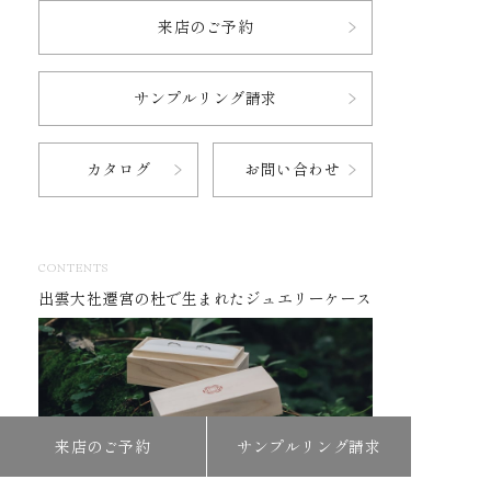
来店のご予約
サンプルリング請求
カタログ
お問い合わせ
CONTENTS
出雲大社遷宮の杜で生まれたジュエリーケース
来店のご予約
サンプルリング請求
ものづくりの原点