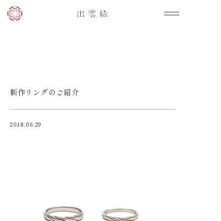
新作リングのご紹介
2018.06.29