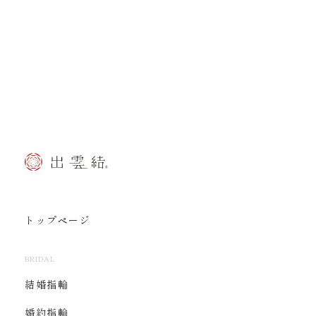
トップページ
BRIDAL
結婚指輪
婚約指輪