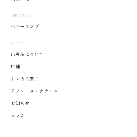
MEMORIAL
ベビーリング
ABOUT
出雲結について
店舗
よくある質問
アフターメンテナンス
お知らせ
コラム