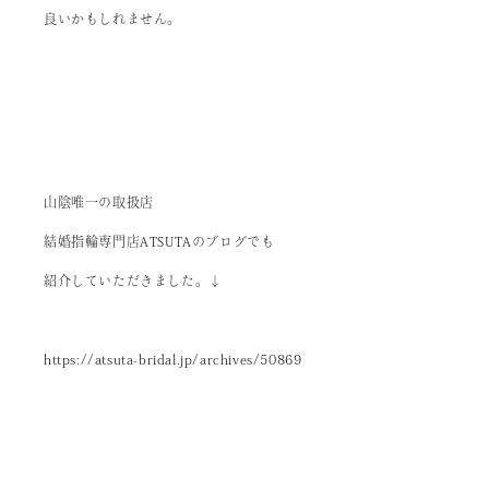
良いかもしれません。
山陰唯一の取扱店
結婚指輪専門店ATSUTAのブログでも
紹介していただきました。↓
https://atsuta-bridal.jp/archives/50869