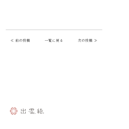
≪ 前の投稿
一覧に戻る
次の投稿 ≫