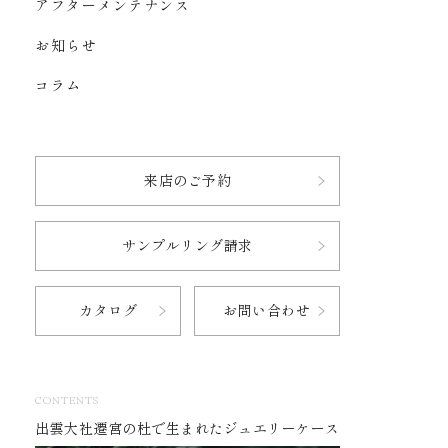
アフターメンテナンス
お知らせ
コラム
来店のご予約
サンプルリング請求
カタログ
お問い合わせ
CONTENTS
出雲大社遷宮の杜で生まれたジュエリーケース