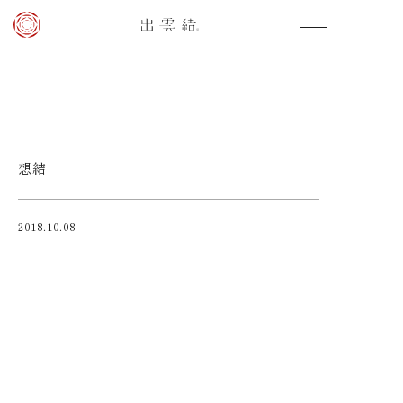
想結
2018.10.08