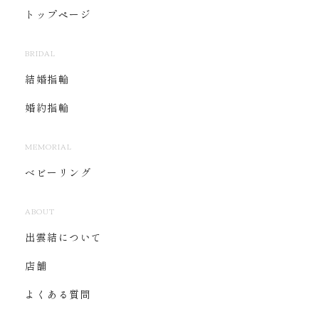
トップページ
BRIDAL
結婚指輪
婚約指輪
MEMORIAL
ベビーリング
ABOUT
出雲結について
店舗
よくある質問