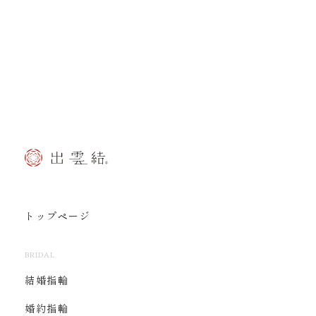
トップページ
BRIDAL
結婚指輪
婚約指輪