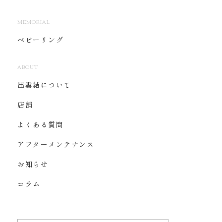
MEMORIAL
ベビーリング
ABOUT
出雲結について
店舗
よくある質問
アフターメンテナンス
お知らせ
コラム