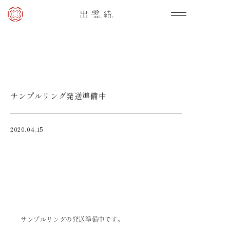
サンプルリング発送準備中
2020.04.15
サンプルリングの発送準備中です。