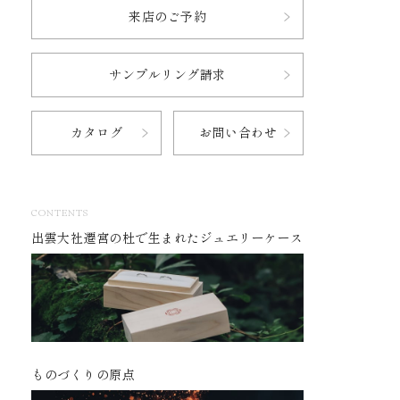
来店のご予約
サンプルリング請求
カタログ
お問い合わせ
CONTENTS
出雲大社遷宮の杜で生まれたジュエリーケース
ものづくりの原点