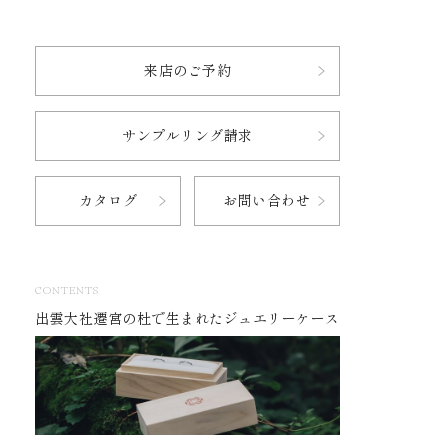
来店のご予約
サンプルリング請求
カタログ
お問い合わせ
CONTENTS
出雲大社遷宮の杜で生まれたジュエリーケース