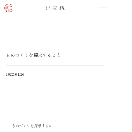
ものづくりを探求すること
2022.01.26
ものづくりを探求するに