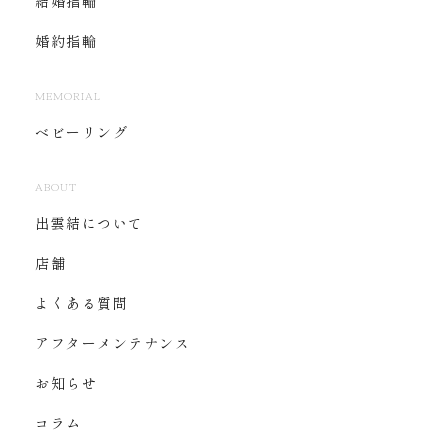
結婚指輪
婚約指輪
MEMORIAL
ベビーリング
ABOUT
出雲結について
店舗
よくある質問
アフターメンテナンス
お知らせ
コラム