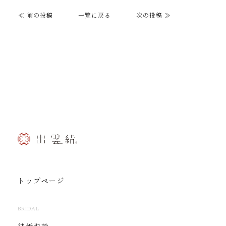
≪ 前の投稿
一覧に戻る
次の投稿 ≫
トップページ
BRIDAL