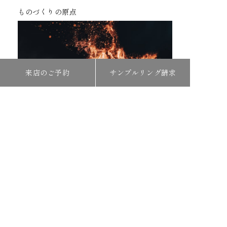
ものづくりの原点
来店のご予約
サンプルリング請求
COMPANY
会社概要
リクルート
プライバシーポリシー
特定商取引法に関する表記
SNS
Instagram