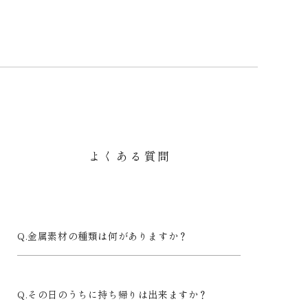
よくある質問
金属素材の種類は何がありますか？
その日のうちに持ち帰りは出来ますか？