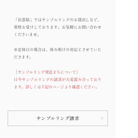
「出雲結」ではサンプルリングのお貸出しなど、
常時お受けしております。
お気軽にお問い合わせ
くださいませ。
※定休日の場合は、休み明けの対応とさせていた
だきます。
［サンプルリング発送まちについて］
只今サンプルリングの請求が大変混み合っており
ます。詳しくは下記のページより確認ください。
サンプルリング請求