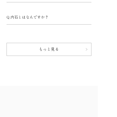
内石とはなんですか？
もっと見る