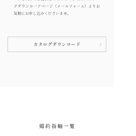
グダウンロードページ（メールフォーム）よりお
気軽にお申し込みくださいませ。
カタログダウンロード
婚約指輪一覧