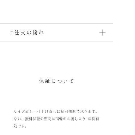
ご注文の流れ
保証について
サイズ直し・仕上げ直しは初回無料で承ります。
なお、無料保証の期間は指輪のお渡しより1年間有
効です。