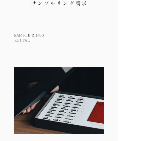
サンプルリング請求
SAMPLE RINGS
RENTAL